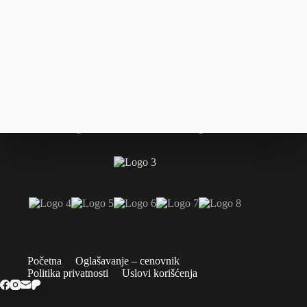
Početna
Oglašavanje – cenovnik
Politika privatnosti
Uslovi korišćenja