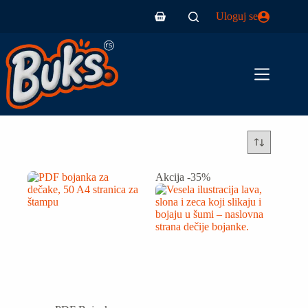
Uloguj se
Akcija -35%