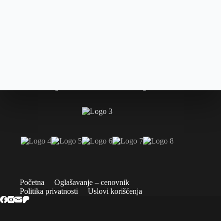
Početna
Oglašavanje – cenovnik
Politika privatnosti
Uslovi korišćenja