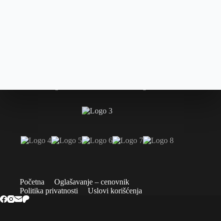
Početna
Oglašavanje – cenovnik
Politika privatnosti
Uslovi korišćenja