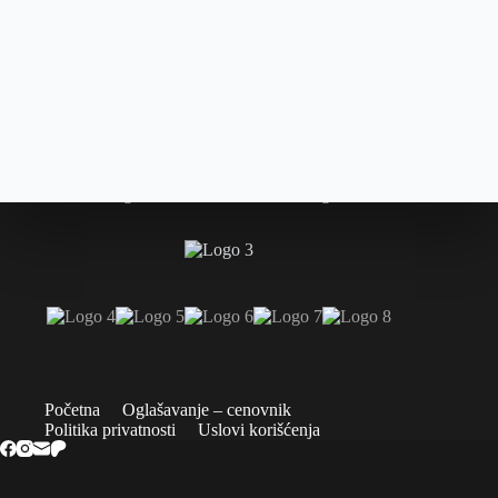
Početna
Oglašavanje – cenovnik
Politika privatnosti
Uslovi korišćenja